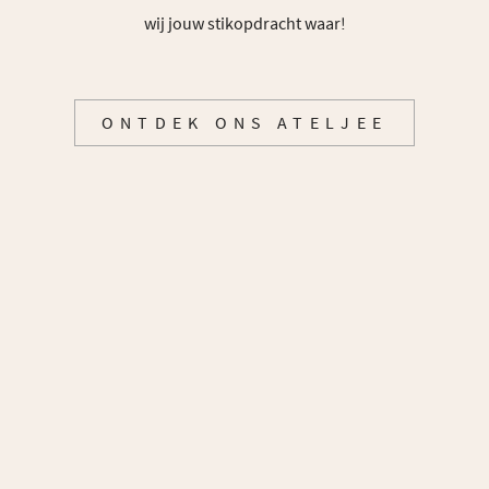
wij jouw stikopdracht waar!
ONTDEK ONS ATELJEE