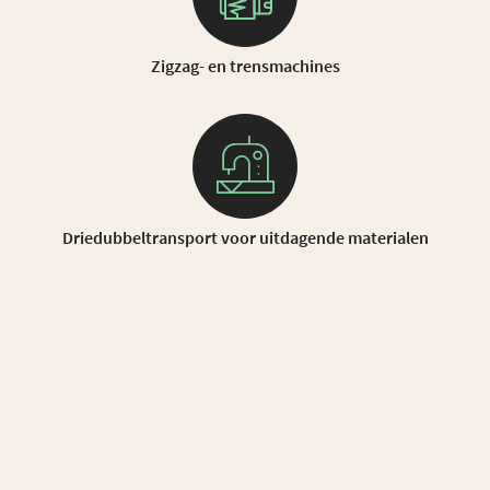
Zigzag- en trensmachines
Driedubbeltransport voor uitdagende materialen