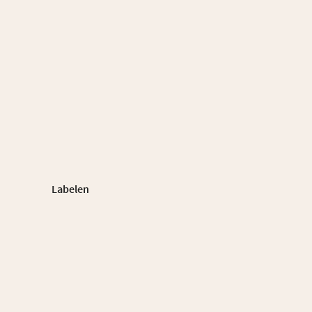
Labelen