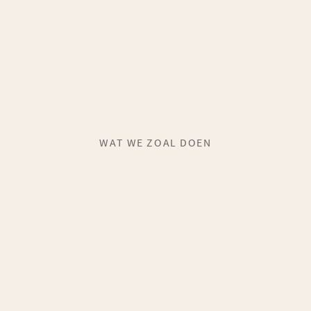
WAT WE ZOAL DOEN