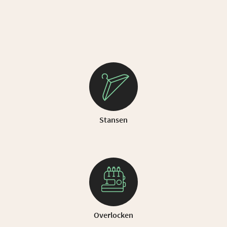
Stansen
Overlocken