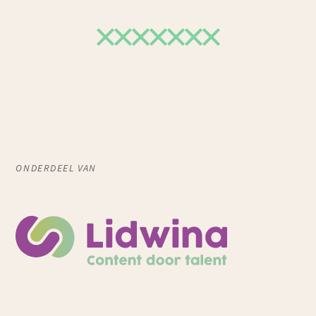
ONDERDEEL VAN