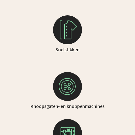
Snelstikken
Knoopsgaten- en knoppenmachines