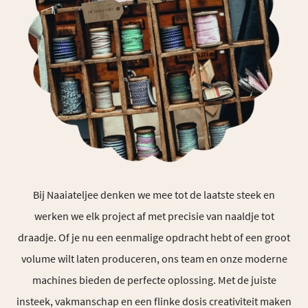
Bij Naaiateljee denken we mee tot de laatste steek en
werken we elk project af met precisie van naaldje tot
draadje. Of je nu een eenmalige opdracht hebt of een groot
volume wilt laten produceren, ons team en onze moderne
machines bieden de perfecte oplossing. Met de juiste
insteek, vakmanschap en een flinke dosis creativiteit maken